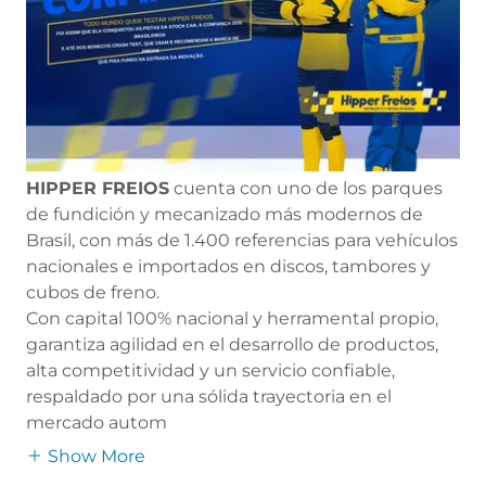
HIPPER FREIOS
cuenta con uno de los parques
de fundición y mecanizado más modernos de
Brasil, con más de 1.400 referencias para vehículos
nacionales e importados en discos, tambores y
cubos de freno.
Con capital 100% nacional y herramental propio,
garantiza agilidad en el desarrollo de productos,
alta competitividad y un servicio confiable,
respaldado por una sólida trayectoria en el
mercado autom
Show More