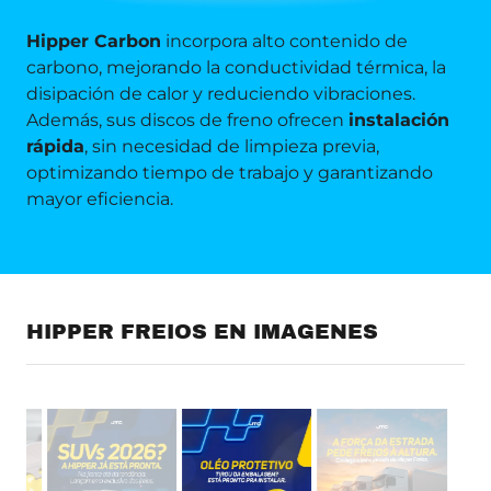
Hipper Carbon
incorpora alto contenido de
carbono, mejorando la conductividad térmica, la
disipación de calor y reduciendo vibraciones.
Además, sus discos de freno ofrecen
instalación
rápida
, sin necesidad de limpieza previa,
optimizando tiempo de trabajo y garantizando
mayor eficiencia.
HIPPER FREIOS EN IMAGENES