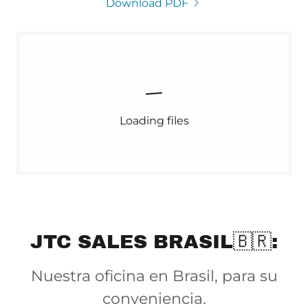
Download PDF
Loading files
JTC SALES BRASIL🇧🇷:
Nuestra oficina en Brasil, para su
conveniencia.