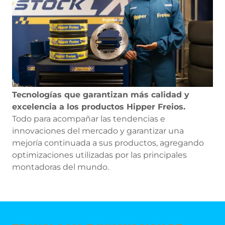
Tecnologías que garantizan más calidad y
excelencia a los productos Hipper Freios.
Todo para acompañar las tendencias e
innovaciones del mercado y garantizar una
mejoría continuada a sus productos, agregando
optimizaciones utilizadas por las principales
montadoras del mundo.