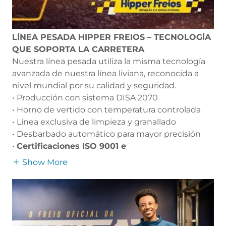
LÍNEA PESADA HIPPER FREIOS – TECNOLOGÍA
QUE SOPORTA LA CARRETERA
Nuestra línea pesada utiliza la misma tecnología
avanzada de nuestra línea liviana, reconocida a
nivel mundial por su calidad y seguridad.
• Producción con sistema DISA 2070
• Horno de vertido con temperatura controlada
• Línea exclusiva de limpieza y granallado
• Desbarbado automático para mayor precisión
•
Certificaciones ISO 9001 e
Show More