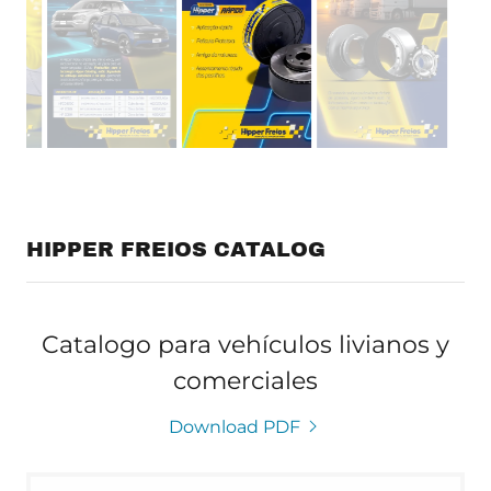
HIPPER FREIOS CATALOG
Catalogo para vehículos livianos y
comerciales
Download PDF