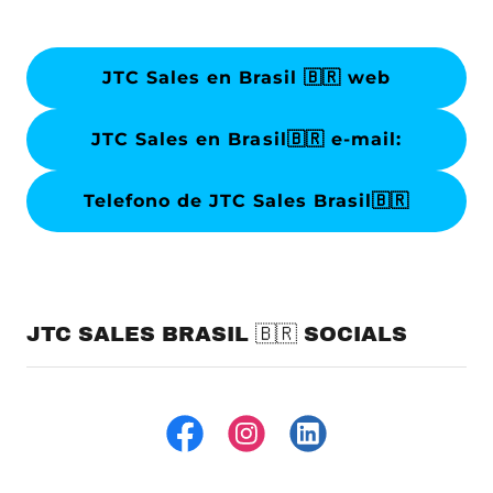
JTC Sales en Brasil 🇧🇷 web
JTC Sales en Brasil🇧🇷 e-mail:
Telefono de JTC Sales Brasil🇧🇷
JTC SALES BRASIL 🇧🇷 SOCIALS