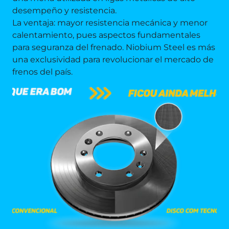
desempeño y resistencia.
La ventaja: mayor resistencia mecánica y menor
calentamiento, pues aspectos fundamentales
para seguranza del frenado. Niobium Steel es más
una exclusividad para revolucionar el mercado de
frenos del país.