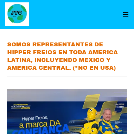
SOMOS REPRESENTANTES DE
HIPPER FREIOS EN TODA AMERICA
LATINA, INCLUYENDO MEXICO Y
AMERICA CENTRAL. (*NO EN USA)