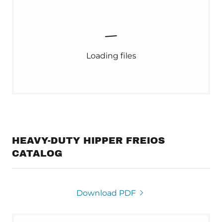
Loading files
HEAVY-DUTY HIPPER FREIOS
CATALOG
Download PDF