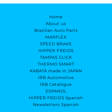
Home
About us
Brazilian Auto Parts
MARFLEX
SPEED BRAKE
HIPPER FREIOS
TAMPAS CLICK
THERMO SMART
KABATA made in JAPAN
IRB Automotive
IRB Catalogue
ESPANOL
HIPPER FREIOS Spanish
Newsletters Spanish