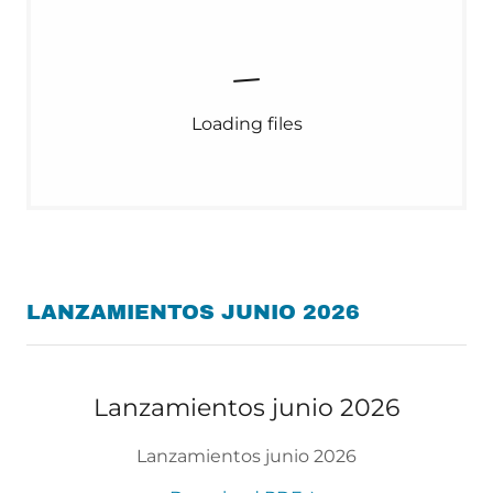
Loading files
LANZAMIENTOS JUNIO 2026
Lanzamientos junio 2026
Lanzamientos junio 2026